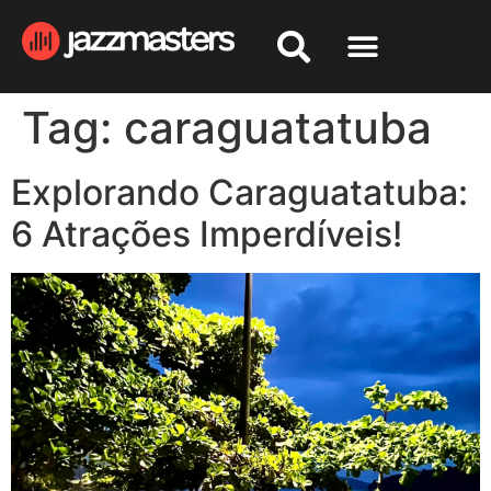
Tag:
caraguatatuba
Explorando Caraguatatuba:
6 Atrações Imperdíveis!