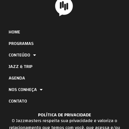
HOME
PROGRAMAS
CONTEÚDO
JAZZ & TRIP
AGENDA
NOS CONHEÇA
CONTATO
POLÍTICA DE PRIVACIDADE
O Jazzmasters respeita sua privacidade e valoriza o
relacionamento que temos com você, que acessa e/ou