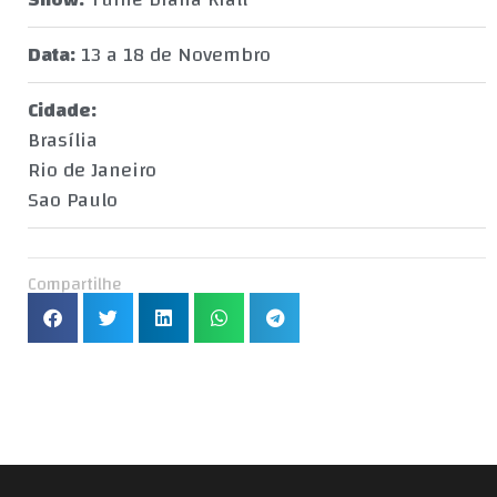
Data:
13 a 18 de Novembro
Cidade:
Brasília
Rio de Janeiro
Sao Paulo
Compartilhe