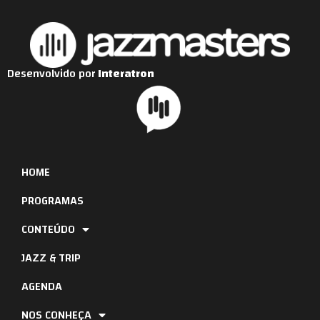
Desenvolvido por
Interatron
HOME
PROGRAMAS
CONTEÚDO
JAZZ & TRIP
AGENDA
NOS CONHEÇA