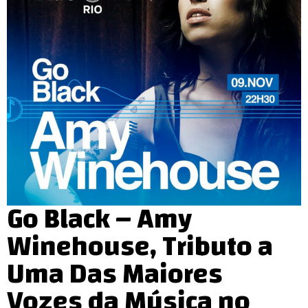
Go Black – Amy
Winehouse, Tributo a
Uma Das Maiores
Vozes da Música no