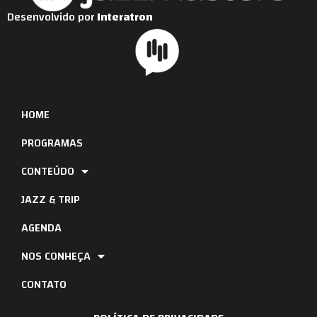
Desenvolvido por
Interatron
HOME
PROGRAMAS
CONTEÚDO
JAZZ & TRIP
AGENDA
NOS CONHEÇA
CONTATO