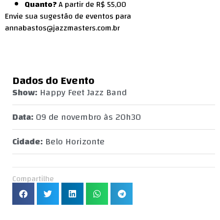
Quanto?
A partir de R$ 55,00
Envie sua sugestão de eventos para
annabastos@jazzmasters.com.br
Dados do Evento
Show:
Happy Feet Jazz Band
Data:
09 de novembro às 20h30
Cidade:
Belo Horizonte
Compartilhe