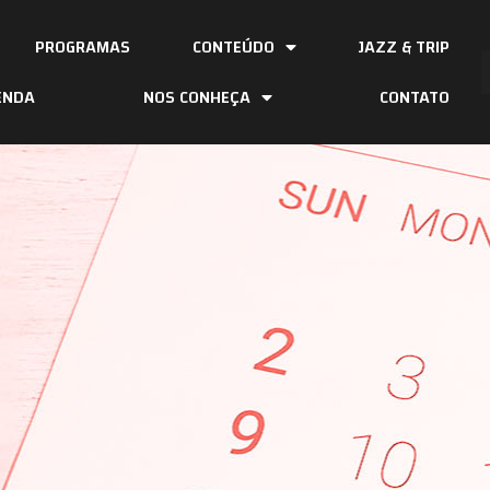
PROGRAMAS
CONTEÚDO
JAZZ & TRIP
ENDA
NOS CONHEÇA
CONTATO