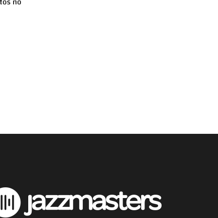
tos no