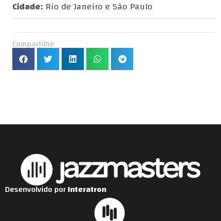
Cidade:
Rio de Janeiro e São Paulo
Compartilhe
Desenvolvido por
Interatron