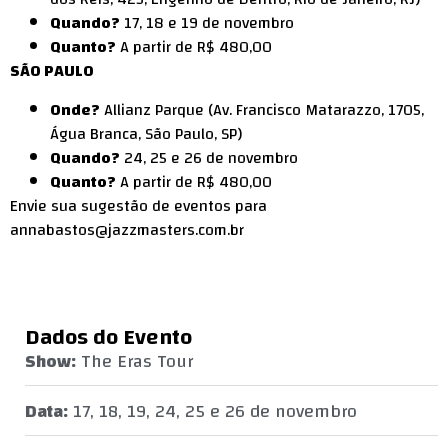
Quando?
17, 18 e 19 de novembro
Quanto?
A partir de R$ 480,00
SÃO PAULO
Onde?
Allianz Parque (Av. Francisco Matarazzo, 1705,
Água Branca, São Paulo, SP)
Quando?
24, 25 e 26 de novembro
Quanto?
A partir de R$ 480,00
Envie sua sugestão de eventos para
annabastos@jazzmasters.com.br
Dados do Evento
Show:
The Eras Tour
Data:
17, 18, 19, 24, 25 e 26 de novembro