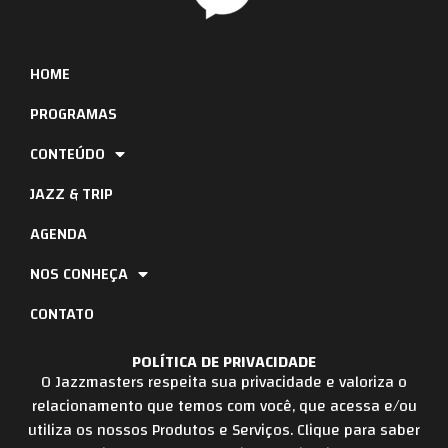
HOME
PROGRAMAS
CONTEÚDO
JAZZ & TRIP
AGENDA
NOS CONHEÇA
CONTATO
POLÍTICA DE PRIVACIDADE
O Jazzmasters respeita sua privacidade e valoriza o
relacionamento que temos com você, que acessa e/ou
utiliza os nossos Produtos e Serviços. Clique para saber