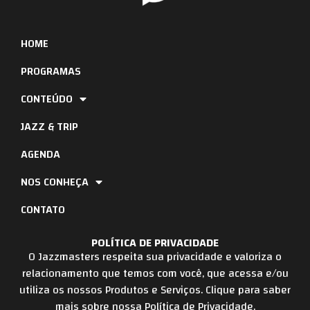
HOME
PROGRAMAS
CONTEÚDO
JAZZ & TRIP
AGENDA
NOS CONHEÇA
CONTATO
POLÍTICA DE PRIVACIDADE
O Jazzmasters respeita sua privacidade e valoriza o
relacionamento que temos com você, que acessa e/ou
utiliza os nossos Produtos e Serviços. Clique para saber
mais sobre nossa Política de Privacidade.