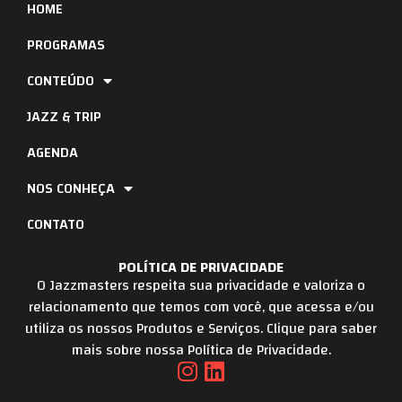
HOME
PROGRAMAS
CONTEÚDO
JAZZ & TRIP
AGENDA
NOS CONHEÇA
CONTATO
POLÍTICA DE PRIVACIDADE
O Jazzmasters respeita sua privacidade e valoriza o
relacionamento que temos com você, que acessa e/ou
utiliza os nossos Produtos e Serviços. Clique para saber
mais sobre nossa Política de Privacidade.