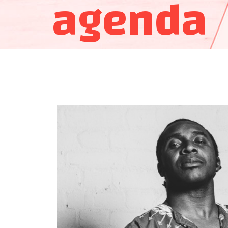
agenda