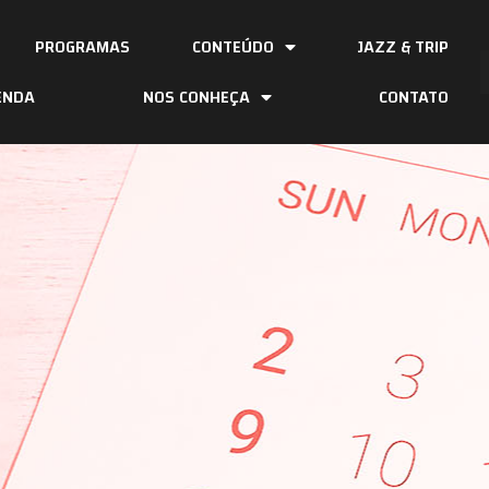
PROGRAMAS
CONTEÚDO
JAZZ & TRIP
ENDA
NOS CONHEÇA
CONTATO