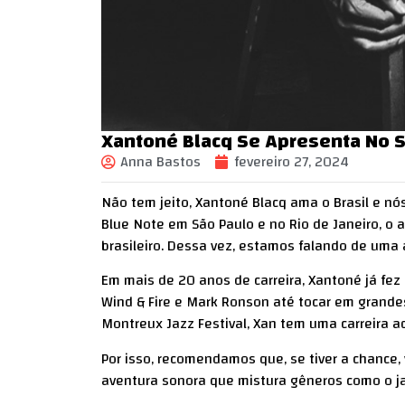
Xantoné Blacq Se Apresenta No S
Anna Bastos
fevereiro 27, 2024
Não tem jeito, Xantoné Blacq ama o Brasil e 
Blue Note em São Paulo e no Rio de Janeiro, o
brasileiro. Dessa vez, estamos falando de uma 
Em mais de 20 anos de carreira,
Xantoné
já fez
Wind & Fire e Mark Ronson até tocar em grandes
Montreux Jazz Festival, Xan tem uma carreira a
Por isso, recomendamos que, se tiver a chance, 
aventura sonora que mistura gêneros como o ja