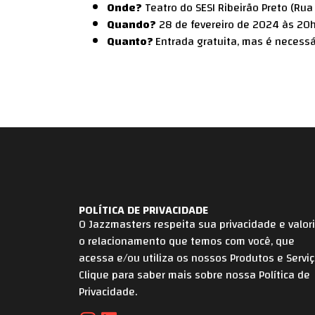
Onde?
Teatro do SESI Ribeirão Preto (Rua 
Quando?
28 de fevereiro de 2024 às 20h
Quanto?
Entrada gratuita, mas é necessá
POLÍTICA DE PRIVACIDADE
O Jazzmasters respeita sua privacidade e valor
o relacionamento que temos com você, que
acessa e/ou utiliza os nossos Produtos e Serviç
Clique para saber mais sobre nossa Política de
Privacidade.