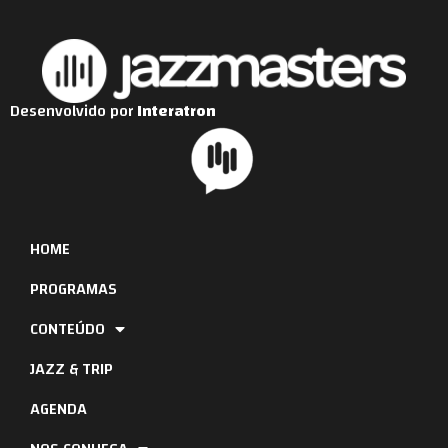
Desenvolvido por
Interatron
HOME
PROGRAMAS
CONTEÚDO
JAZZ & TRIP
AGENDA