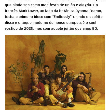
que ainda soa como manifesto de união e alegria. E o
francês Mark Lower, ao lado da britânica Dyanna Fearon,
fecha o primeiro bloco com “Endlessly”, unindo o espírito
disco e o toque moderno do house europeu: é o soul
vestido de 2025, mas com aquele jeitão dos anos 80.