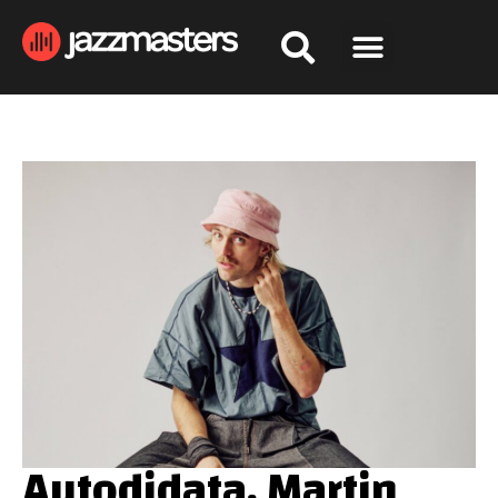
Autodidata, Martin