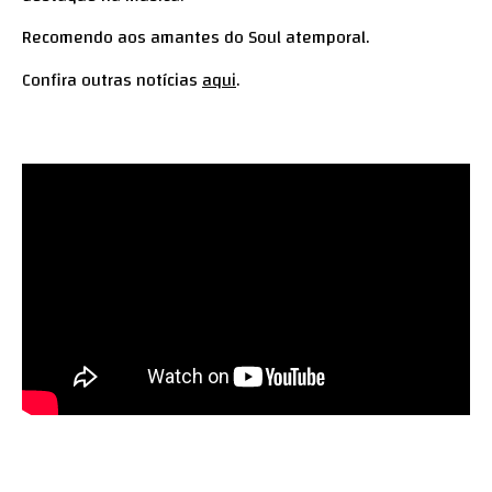
Recomendo aos amantes do Soul atemporal.
Confira outras notícias
aqui
.