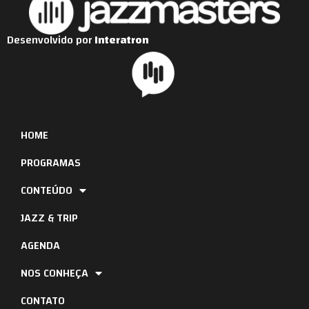
Desenvolvido por
Interatron
HOME
PROGRAMAS
CONTEÚDO
JAZZ & TRIP
AGENDA
NOS CONHEÇA
CONTATO