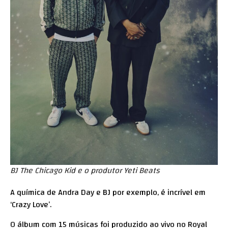
BJ The Chicago Kid e o produtor Yeti Beats
A química de Andra Day e BJ por exemplo, é incrível em
‘Crazy Love’.
O álbum com 15 músicas foi produzido ao vivo no Royal