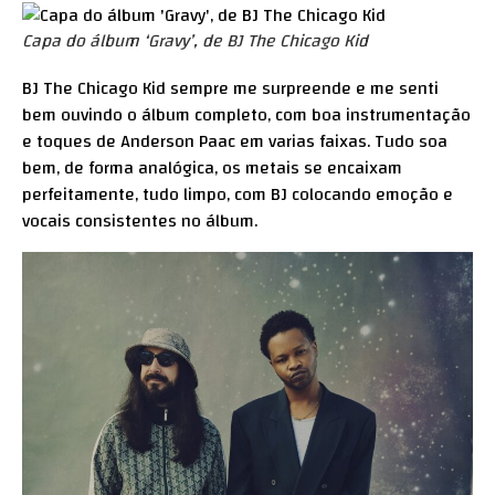
Capa do álbum ‘Gravy’, de BJ The Chicago Kid
BJ The Chicago Kid sempre me surpreende e me senti
bem ouvindo o álbum completo, com boa instrumentação
e toques de Anderson Paac em varias faixas. Tudo soa
bem, de forma analógica, os metais se encaixam
perfeitamente, tudo limpo, com BJ colocando emoção e
vocais consistentes no álbum.