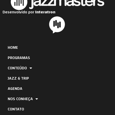
Desenvolvido por
Interatron
HOME
PROGRAMAS
CONTEÚDO
JAZZ & TRIP
AGENDA
NOS CONHEÇA
CONTATO