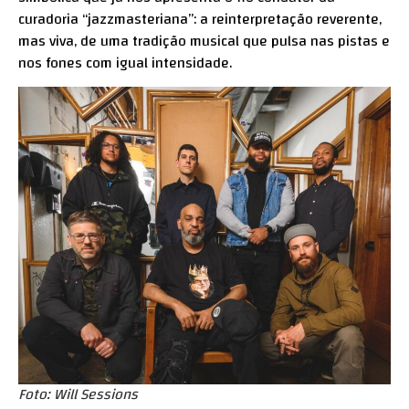
curadoria “jazzmasteriana”: a reinterpretação reverente,
mas viva, de uma tradição musical que pulsa nas pistas e
nos fones com igual intensidade.
Foto: Will Sessions