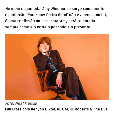
No meio da jornada, Amy Winehouse surge como ponto
de inflexão. ‘You Know I’m No Good’ não é apenas um hit,
é uma confissão musical crua. Amy será celebrada
sempre como elo entre o passado e o presente.
Foto: Neal Francis
Full Crate com Kenyon Dixon, RE:UM, KC Roberts & The Live