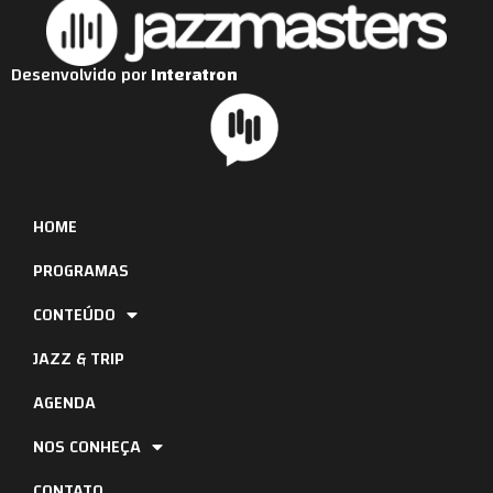
Desenvolvido por
Interatron
HOME
PROGRAMAS
CONTEÚDO
JAZZ & TRIP
AGENDA
NOS CONHEÇA
CONTATO