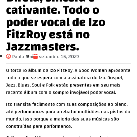
cativante. Todo o
poder vocal de Izo
FitzRoy está no
Jazzmasters.
Paulo Mai
setembro 16, 2023
O terceiro álbum de Izo FitzRoy, A Good Woman apresenta
tudo o que se espera com a assinatura de Izo. Gospel,
Jazz, Blues, Soul e Folk estão presentes em seu mais
recente álbum com o sempre invejável poder vocal.
Izo transita facilmente com suas composições ao piano,
até performances para arrebatar multidões nas pistas do
mundo, isso porque a maioria das suas músicas são
construídas para performance.