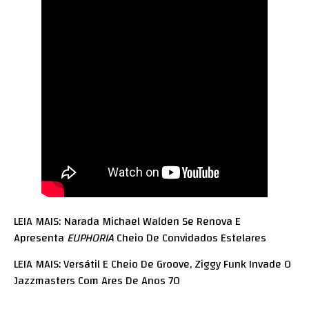
LEIA MAIS: Narada Michael Walden Se Renova E
Apresenta
EUPHORIA
Cheio De Convidados Estelares
LEIA MAIS: Versátil E Cheio De Groove, Ziggy Funk Invade O
Jazzmasters Com Ares De Anos 70