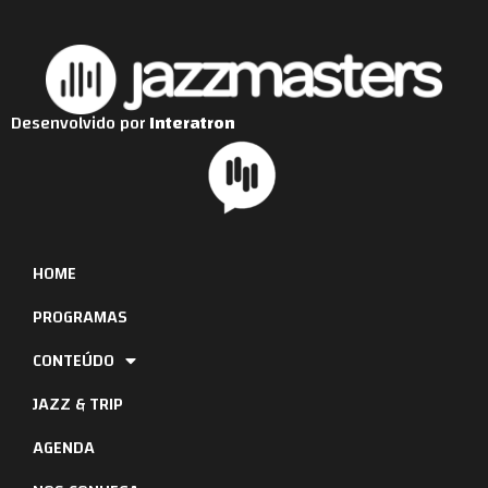
Desenvolvido por
Interatron
HOME
PROGRAMAS
CONTEÚDO
JAZZ & TRIP
AGENDA