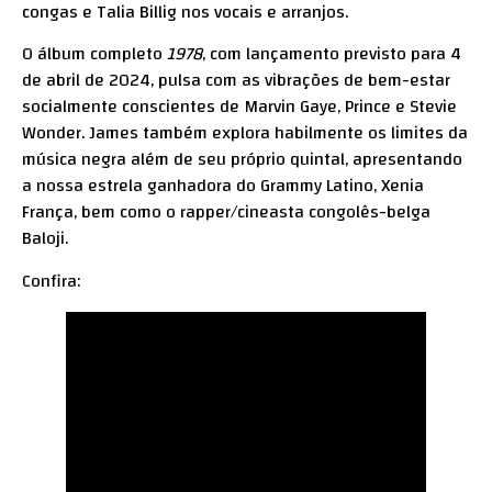
congas e Talia Billig nos vocais e arranjos.
O álbum completo
1978
, com lançamento previsto para 4
de abril de 2024, pulsa com as vibrações de bem-estar
socialmente conscientes de Marvin Gaye, Prince e Stevie
Wonder. James também explora habilmente os limites da
música negra além de seu próprio quintal, apresentando
a nossa estrela ganhadora do Grammy Latino, Xenia
França, bem como o rapper/cineasta congolês-belga
Baloji.
Confira: