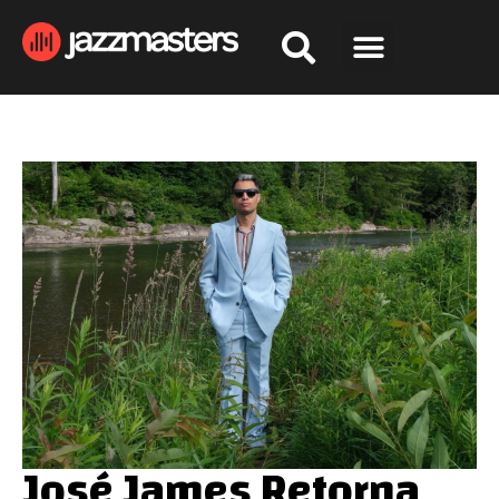
José James Retorna