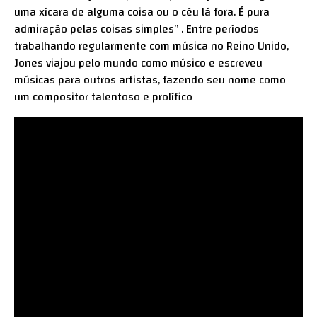
uma xícara de alguma coisa ou o céu lá fora. É pura
admiração pelas coisas simples” . Entre períodos
trabalhando regularmente com música no Reino Unido,
Jones viajou pelo mundo como músico e escreveu
músicas para outros artistas, fazendo seu nome como
um compositor talentoso e prolífico