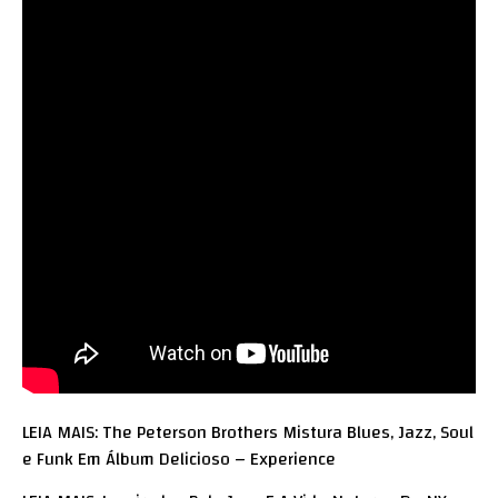
LEIA MAIS: The Peterson Brothers Mistura Blues, Jazz, Soul
e Funk Em Álbum Delicioso – Experience