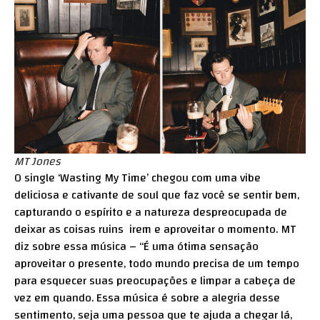
MT Jones
O single ‘Wasting My Time’ chegou com uma vibe
deliciosa e cativante de soul que faz você se sentir bem,
capturando o espírito e a natureza despreocupada de
deixar as coisas ruins irem e aproveitar o momento. MT
diz sobre essa música – “É uma ótima sensação
aproveitar o presente, todo mundo precisa de um tempo
para esquecer suas preocupações e limpar a cabeça de
vez em quando. Essa música é sobre a alegria desse
sentimento, seja uma pessoa que te ajuda a chegar lá,