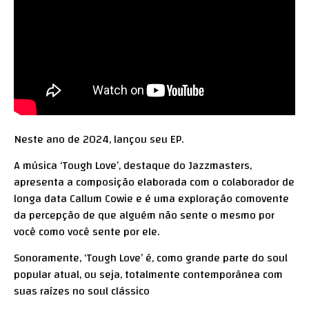
Neste ano de 2024, lançou seu EP.
A música ‘Tough Love’, destaque do Jazzmasters,
apresenta a composição elaborada com o colaborador de
longa data Callum Cowie e é uma exploração comovente
da percepção de que alguém não sente o mesmo por
você como você sente por ele.
Sonoramente, ‘Tough Love’ é, como grande parte do soul
popular atual, ou seja, totalmente contemporânea com
suas raízes no soul clássico