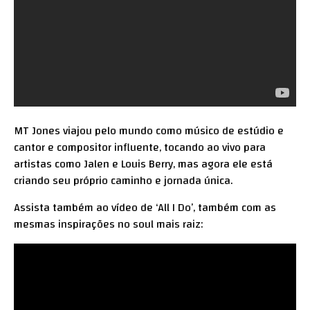
MT Jones viajou pelo mundo como músico de estúdio e
cantor e compositor influente, tocando ao vivo para
artistas como Jalen e Louis Berry, mas agora ele está
criando seu próprio caminho e jornada única.
Assista também ao vídeo de ‘All I Do’, também com as
mesmas inspirações no soul mais raiz: