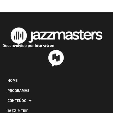
Desenvolvido por
Interatron
HOME
PROGRAMAS
CONTEÚDO
JAZZ & TRIP