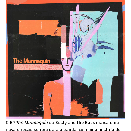
O EP
The Mannequin
do Busty and the Bass marca uma
nova direção sonora para a banda, com uma mistura de