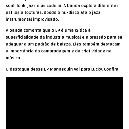
soul, funk, jazz e psicodelia. A banda explora diferentes
estilos e texturas, desde o nu-disco até o jazz
instrumental improvisado.
A banda comenta que o EP é uma crítica à
superficialidade da indústria musical e à pressão para se
adequar a um padrão de beleza. Eles também destacam
a importância da camaradagem e da criatividade na
música.
O destaque desse EP Mannequin vai para Lucky. Confira: