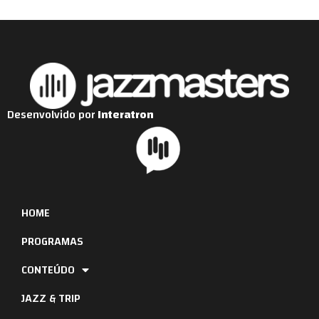
Desenvolvido por
Interatron
HOME
PROGRAMAS
CONTEÚDO
JAZZ & TRIP