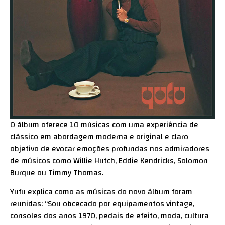
O álbum oferece 10 músicas com uma experiência de
clássico em abordagem moderna e original e claro
objetivo de evocar emoções profundas nos admiradores
de músicos como Willie Hutch, Eddie Kendricks, Solomon
Burque ou Timmy Thomas.
Yufu explica como as músicas do novo álbum foram
reunidas: “Sou obcecado por equipamentos vintage,
consoles dos anos 1970, pedais de efeito, moda, cultura