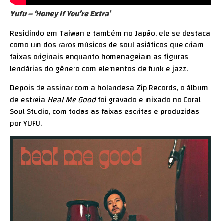
Yufu – ‘Honey If You’re Extra’
Residindo em Taiwan e também no Japão, ele se destaca
como um dos raros músicos de soul asiáticos que criam
faixas originais enquanto homenageiam as figuras
lendárias do gênero com elementos de funk e jazz.
Depois de assinar com a holandesa Zip Records, o álbum
de estreia
Heal Me Good
foi gravado e mixado no Coral
Soul Studio, com todas as faixas escritas e produzidas
por YUFU.