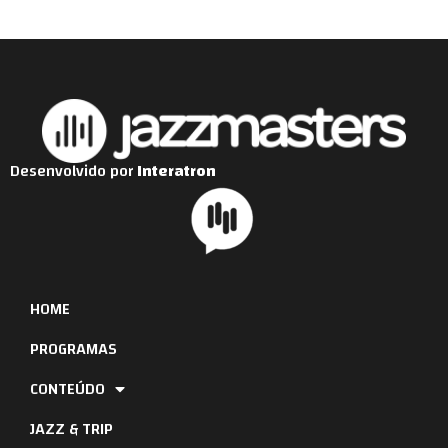
Desenvolvido por
Interatron
HOME
PROGRAMAS
CONTEÚDO
JAZZ & TRIP