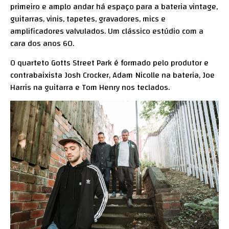
primeiro e amplo andar há espaço para a bateria vintage,
guitarras, vinis, tapetes, gravadores, mics e
amplificadores valvulados. Um clássico estúdio com a
cara dos anos 60.
O quarteto Gotts Street Park é formado pelo produtor e
contrabaixista Josh Crocker, Adam Nicolle na bateria, Joe
Harris na guitarra e Tom Henry nos teclados.