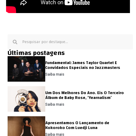
Últimas postagens
Fundamental: James Taylor Quartet E
Convidados Especiais no Jazzmasters
Saiba mais
Um Dos Melhores Do Ano. Eis O Terceiro
Álbum de Baby Rose, ‘Yearnalism’
Saiba mais
Apresentamos O Lançamento de
Kokoroko Com Luedji Luna
Saiba mais