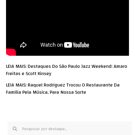
LEIA MAIS: Destaques Do São Paulo Jazz Weekend: Amaro
Freitas e Scott Kinsey
LEIA MAIS: Raquel Rodriguez Trocou O Restaurante Da
Família Pela Música, Para Nossa Sorte