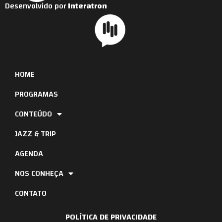
Desenvolvido por
Interatron
HOME
PROGRAMAS
CONTEÚDO
JAZZ & TRIP
AGENDA
NOS CONHEÇA
CONTATO
POLÍTICA DE PRIVACIDADE