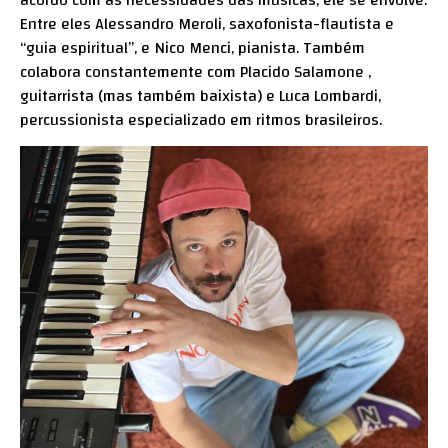
Entre eles Alessandro Meroli, saxofonista-flautista e
“guia espiritual”, e Nico Menci, pianista. Também
colabora constantemente com Placido Salamone ,
guitarrista (mas também baixista) e Luca Lombardi,
percussionista especializado em ritmos brasileiros.