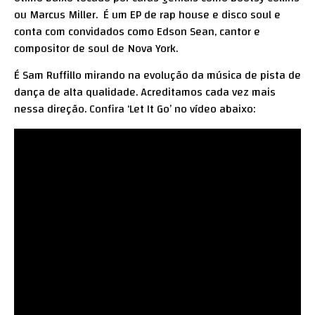
ou Marcus Miller. É um EP de rap house e disco soul e
conta com convidados como Edson Sean, cantor e
compositor de soul de Nova York.
É Sam Ruffillo mirando na evolução da música de pista de
dança de alta qualidade. Acreditamos cada vez mais
nessa direção. Confira ‘Let It Go’ no vídeo abaixo: