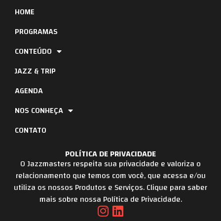
HOME
PROGRAMAS
CONTEÚDO
JAZZ & TRIP
AGENDA
NOS CONHEÇA
CONTATO
POLÍTICA DE PRIVACIDADE
O Jazzmasters respeita sua privacidade e valoriza o
relacionamento que temos com você, que acessa e/ou
utiliza os nossos Produtos e Serviços. Clique para saber
mais sobre nossa Política de Privacidade.