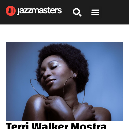
Terri Walker Mostra