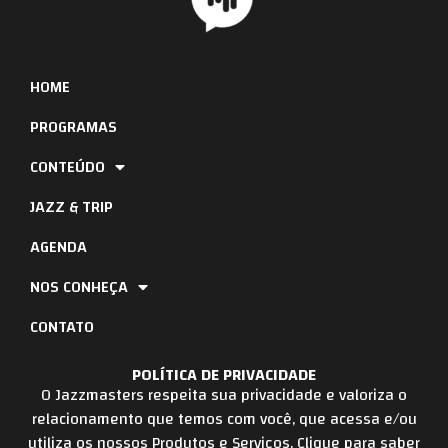
HOME
PROGRAMAS
CONTEÚDO
JAZZ & TRIP
AGENDA
NOS CONHEÇA
CONTATO
POLÍTICA DE PRIVACIDADE
O Jazzmasters respeita sua privacidade e valoriza o
relacionamento que temos com você, que acessa e/ou
utiliza os nossos Produtos e Serviços. Clique para saber