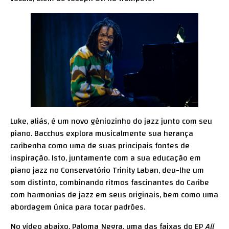
Luke, aliás, é um novo gêniozinho do jazz junto com seu
piano. Bacchus explora musicalmente sua herança
caribenha como uma de suas principais fontes de
inspiração. Isto, juntamente com a sua educação em
piano jazz no Conservatório Trinity Laban, deu-lhe um
som distinto, combinando ritmos fascinantes do Caribe
com harmonias de jazz em seus originais, bem como uma
abordagem única para tocar padrões.
No vídeo abaixo, Paloma Negra, uma das faixas do EP
All