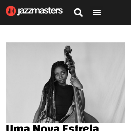
Uma Nova Estrela