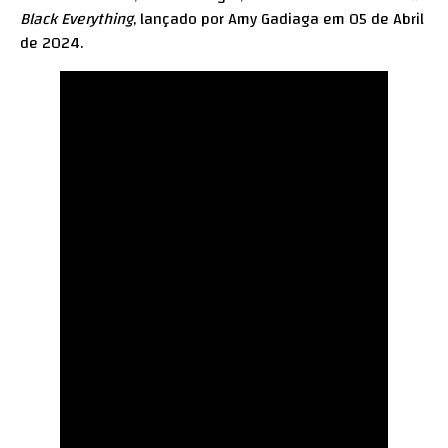
Black Everything
, lançado por Amy Gadiaga em 05 de Abril
de 2024.