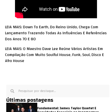
LEIA MAIS: Down To Earth, Do Reino Unido, Chega Com
Lançamento Trazendo Todas As Influências E Referências
Dos Anos 70 E 80
LEIA MAIS: O Maestro Dave Lee Reúne Vários Artistas Em
Compilação Com Muito Soulful House, Funk, Soul, Disco E
Afro House
Últimas postagens
Fundamental: James Taylor Quartet E