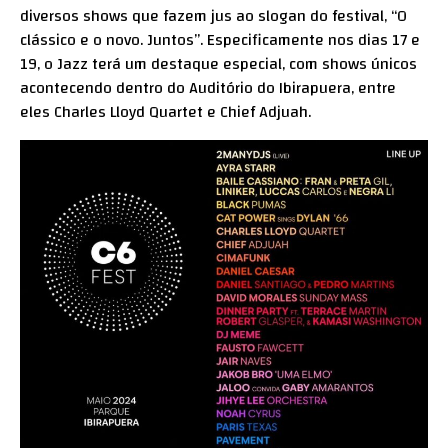
diversos shows que fazem jus ao slogan do festival, “O
clássico e o novo. Juntos”. Especificamente nos dias 17 e
19, o Jazz terá um destaque especial, com shows únicos
acontecendo dentro do Auditório do Ibirapuera, entre
eles Charles Lloyd Quartet e Chief Adjuah.