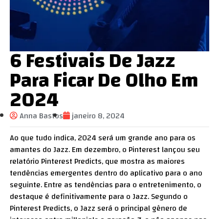
6 Festivais De Jazz
Para Ficar De Olho Em
2024
Anna Bastos
janeiro 8, 2024
Ao que tudo indica, 2024 será um grande ano para os
amantes do Jazz. Em dezembro, o Pinterest lançou seu
relatório Pinterest Predicts, que mostra as maiores
tendências emergentes dentro do aplicativo para o ano
seguinte. Entre as tendências para o entretenimento, o
destaque é definitivamente para o Jazz. Segundo o
Pinterest Predicts, o Jazz será o principal gênero de