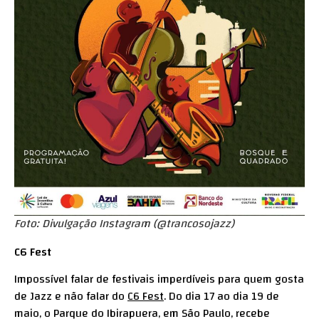
Foto: Divulgação Instagram (
@trancosojazz
)
C6 Fest
Impossível falar de festivais imperdíveis para quem gosta
de Jazz e não falar do
C6 Fest
. Do dia 17 ao dia 19 de
maio, o Parque do Ibirapuera, em São Paulo, recebe