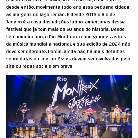
desde então, movimenta todo ano essa pequena cidade
às margens do lago Leman. E desde 2019 o Rio de
Janeiro é a casa das edições latino-americanas desse
festival que já tem mais de 50 anos de história. Desde
seu primeiro ano, o Rio Montreux reúne grandes astros
da música mundial e nacional, e sua edição de 2024 não
deve ser diferente. Porém, ainda não há mais detalhes
sobre datas ou line-up. Esses devem ser divulgados pelo
site
ou
redes sociais
em breve.