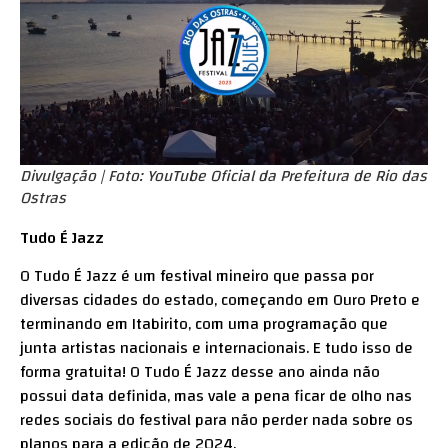
Divulgação | Foto: YouTube Oficial da Prefeitura de Rio das
Ostras
Tudo É Jazz
O Tudo É Jazz é um festival mineiro que passa por
diversas cidades do estado, começando em Ouro Preto e
terminando em Itabirito, com uma programação que
junta artistas nacionais e internacionais. E tudo isso de
forma gratuita! O Tudo É Jazz desse ano ainda não
possui data definida, mas vale a pena ficar de olho nas
redes sociais do festival para não perder nada sobre os
planos para a edição de 2024.