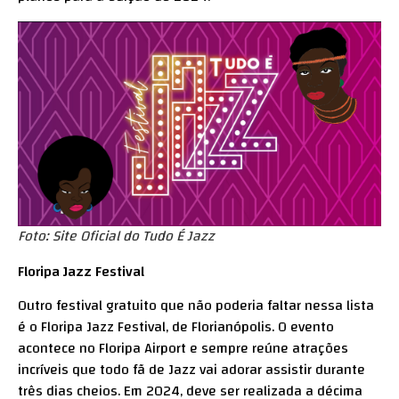
Foto:
Site Oficial
do Tudo É Jazz
Floripa Jazz Festival
Outro festival gratuito que não poderia faltar nessa lista
é o Floripa Jazz Festival, de Florianópolis. O evento
acontece no Floripa Airport e sempre reúne atrações
incríveis que todo fã de Jazz vai adorar assistir durante
três dias cheios. Em 2024, deve ser realizada a décima