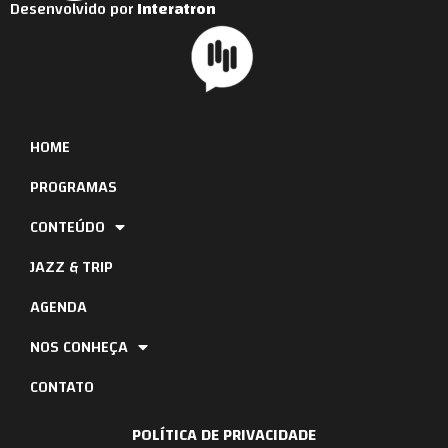
Desenvolvido por
Interatron
HOME
PROGRAMAS
CONTEÚDO
JAZZ & TRIP
AGENDA
NOS CONHEÇA
CONTATO
POLÍTICA DE PRIVACIDADE