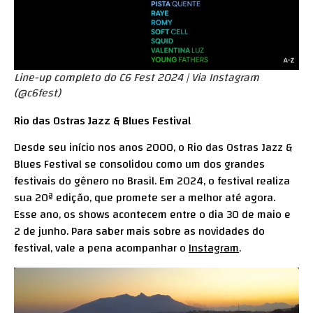
Line-up completo do C6 Fest 2024 | Via Instagram
(
@c6fest
)
Rio das Ostras Jazz & Blues Festival
Desde seu início nos anos 2000, o Rio das Ostras Jazz &
Blues Festival se consolidou como um dos grandes
festivais do gênero no Brasil. Em 2024, o festival realiza
sua 20ª edição, que promete ser a melhor até agora.
Esse ano, os shows acontecem entre o dia 30 de maio e
2 de junho. Para saber mais sobre as novidades do
festival, vale a pena acompanhar o
Instagram
.