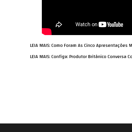
LEIA MAIS: Como Foram As Cinco Apresentações 
LEIA MAIS: Configa: Produtor Britânico Conversa 