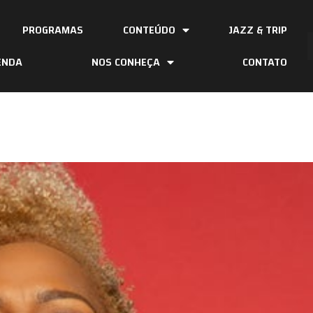
PROGRAMAS
CONTEÚDO
JAZZ & TRIP
ENDA
NOS CONHEÇA
CONTATO