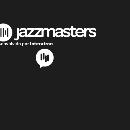
envolvido por
Interatron