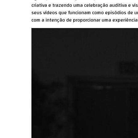
criativa e trazendo uma celebração auditiva e visu
seus vídeos que funcionam como episódios de uma
com a intenção de proporcionar uma experiência