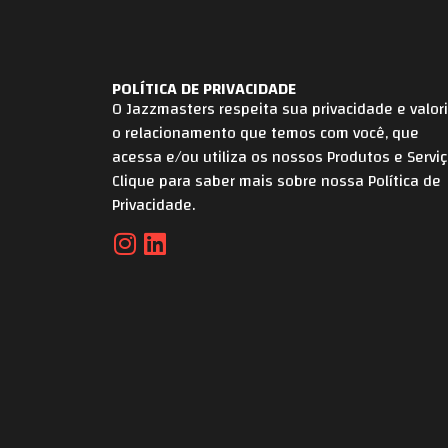
POLÍTICA DE PRIVACIDADE
O Jazzmasters respeita sua privacidade e valor
o relacionamento que temos com você, que
acessa e/ou utiliza os nossos Produtos e Serviç
Clique para saber mais sobre nossa Política de
Privacidade.