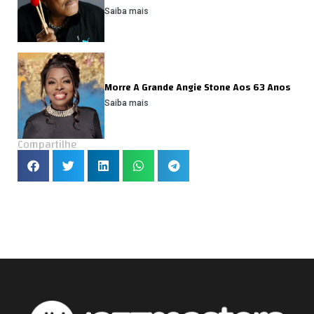
Saiba mais
Morre A Grande Angie Stone Aos 63 Anos
Saiba mais
Compartilhe