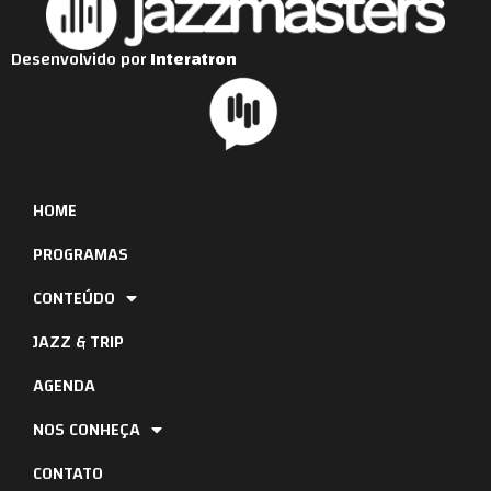
Desenvolvido por
Interatron
HOME
PROGRAMAS
CONTEÚDO
JAZZ & TRIP
AGENDA
NOS CONHEÇA
CONTATO