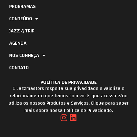
PROGRAMAS
CONTEÚDO
JAZZ & TRIP
AGENDA
NOS CONHEÇA
CONTATO
POLÍTICA DE PRIVACIDADE
O Jazzmasters respeita sua privacidade e valoriza o
relacionamento que temos com você, que acessa e/ou
utiliza os nossos Produtos e Serviços. Clique para saber
mais sobre nossa Política de Privacidade.