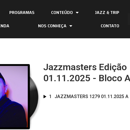
PROGRAMAS
CONTEÚDO
JAZZ & TRIP
ENDA
NOS CONHEÇA
CONTATO
Jazzmasters Edição
01.11.2025 - Bloco 
1
JAZZMASTERS 1279 01.11.2025 A