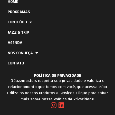
HOME
PROGRAMAS
CONTEÚDO
JAZZ & TRIP
AGENDA
NOS CONHEÇA
CONTATO
POLÍTICA DE PRIVACIDADE
O Jazzmasters respeita sua privacidade e valoriza o
relacionamento que temos com você, que acessa e/ou
utiliza os nossos Produtos e Serviços. Clique para saber
mais sobre nossa Política de Privacidade.