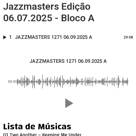
Jazzmasters Edição
06.07.2025 - Bloco A
1
JAZZMASTERS 1271 06.09.2025 A
29:08
JAZZMASTERS 1271 06.09.2025 A
00:00
Lista de Músicas
01 Two Another – Keeping Me Under