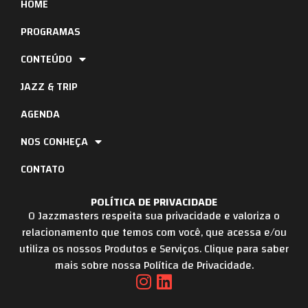
HOME
PROGRAMAS
CONTEÚDO
JAZZ & TRIP
AGENDA
NOS CONHEÇA
CONTATO
POLÍTICA DE PRIVACIDADE
O Jazzmasters respeita sua privacidade e valoriza o
relacionamento que temos com você, que acessa e/ou
utiliza os nossos Produtos e Serviços. Clique para saber
mais sobre nossa Política de Privacidade.