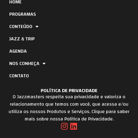
HOME
PROGRAMAS
CONTEÚDO
JAZZ & TRIP
AGENDA
NOS CONHEÇA
CONTATO
POLÍTICA DE PRIVACIDADE
O Jazzmasters respeita sua privacidade e valoriza o
relacionamento que temos com você, que acessa e/ou
utiliza os nossos Produtos e Serviços. Clique para saber
mais sobre nossa Política de Privacidade.