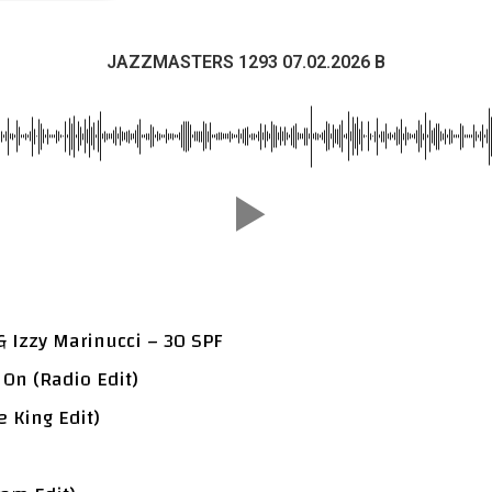
JAZZMASTERS 1293 07.02.2026 B
& Izzy Marinucci – 30 SPF
 On (Radio Edit)
 King Edit)