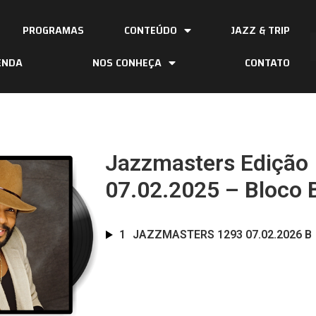
PROGRAMAS
CONTEÚDO
JAZZ & TRIP
ENDA
NOS CONHEÇA
CONTATO
Jazzmasters Edição
07.02.2025 – Bloco 
1
JAZZMASTERS 1293 07.02.2026 B