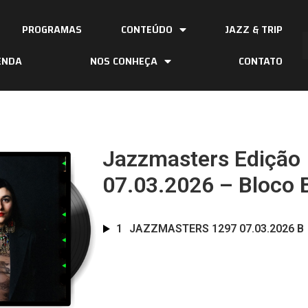
PROGRAMAS
CONTEÚDO
JAZZ & TRIP
ENDA
NOS CONHEÇA
CONTATO
Jazzmasters Edição
07.03.2026 – Bloco 
1
JAZZMASTERS 1297 07.03.2026 B