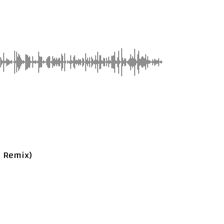
e Remix)