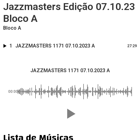
Jazzmasters Edição 07.10.23
Bloco A
Bloco A
1
JAZZMASTERS 1171 07.10.2023 A
27:29
JAZZMASTERS 1171 07.10.2023 A
00:00
Lista de Músicas