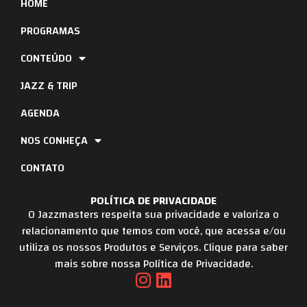
HOME
PROGRAMAS
CONTEÚDO
JAZZ & TRIP
AGENDA
NOS CONHEÇA
CONTATO
POLÍTICA DE PRIVACIDADE
O Jazzmasters respeita sua privacidade e valoriza o
relacionamento que temos com você, que acessa e/ou
utiliza os nossos Produtos e Serviços. Clique para saber
mais sobre nossa Política de Privacidade.