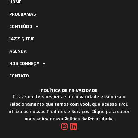
HOME
PROGRAMAS
CONTEÚDO
JAZZ & TRIP
AGENDA
NOS CONHEÇA
CONTATO
POLÍTICA DE PRIVACIDADE
O Jazzmasters respeita sua privacidade e valoriza o
relacionamento que temos com você, que acessa e/ou
utiliza os nossos Produtos e Serviços. Clique para saber
mais sobre nossa Política de Privacidade.