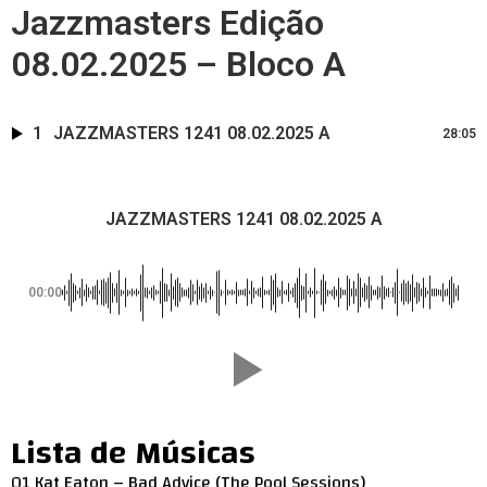
Jazzmasters Edição
08.02.2025 – Bloco A
1
JAZZMASTERS 1241 08.02.2025 A
28:05
JAZZMASTERS 1241 08.02.2025 A
00:00
Lista de Músicas
01 Kat Eaton – Bad Advice (The Pool Sessions)