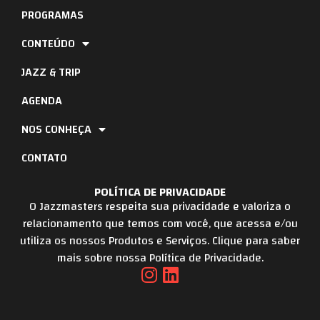
PROGRAMAS
CONTEÚDO
JAZZ & TRIP
AGENDA
NOS CONHEÇA
CONTATO
POLÍTICA DE PRIVACIDADE
O Jazzmasters respeita sua privacidade e valoriza o
relacionamento que temos com você, que acessa e/ou
utiliza os nossos Produtos e Serviços. Clique para saber
mais sobre nossa Política de Privacidade.