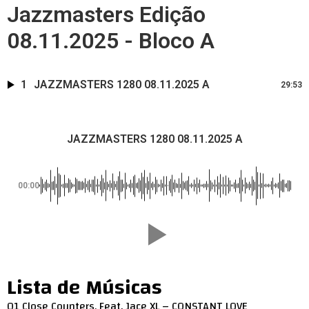
Jazzmasters Edição
08.11.2025 - Bloco A
1
JAZZMASTERS 1280 08.11.2025 A
29:53
JAZZMASTERS 1280 08.11.2025 A
00:00
Lista de Músicas
01 Close Counters, Feat. Jace XL – CONSTANT LOVE