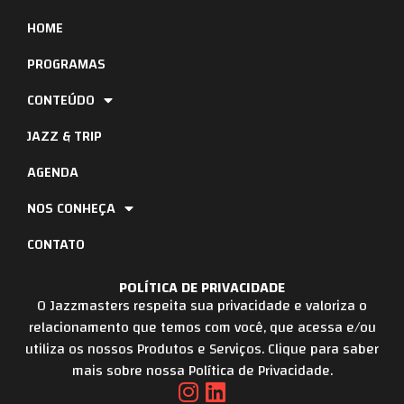
HOME
PROGRAMAS
CONTEÚDO
JAZZ & TRIP
AGENDA
NOS CONHEÇA
CONTATO
POLÍTICA DE PRIVACIDADE
O Jazzmasters respeita sua privacidade e valoriza o
relacionamento que temos com você, que acessa e/ou
utiliza os nossos Produtos e Serviços. Clique para saber
mais sobre nossa Política de Privacidade.