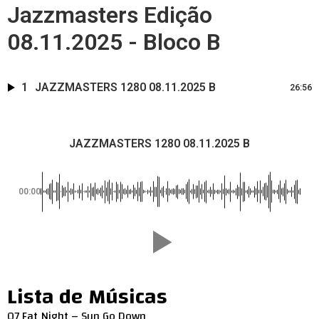
Jazzmasters Edição
08.11.2025 - Bloco B
1
JAZZMASTERS 1280 08.11.2025 B
26:56
JAZZMASTERS 1280 08.11.2025 B
00:00
Lista de Músicas
07 Fat Night – Sun Go Down