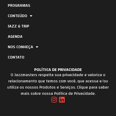
PROGRAMAS
CONTEÚDO
JAZZ & TRIP
AGENDA
NOS CONHEÇA
CONTATO
POLÍTICA DE PRIVACIDADE
O Jazzmasters respeita sua privacidade e valoriza o
relacionamento que temos com você, que acessa e/ou
utiliza os nossos Produtos e Serviços. Clique para saber
mais sobre nossa Política de Privacidade.