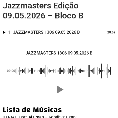
Jazzmasters Edição
09.05.2026 – Bloco B
1
JAZZMASTERS 1306 09.05.2026 B
28:09
JAZZMASTERS 1306 09.05.2026 B
00:00
Lista de Músicas
07 RAYE, Feat. Al Green – Goodbye Henry