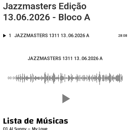
Jazzmasters Edição
13.06.2026 - Bloco A
1
JAZZMASTERS 1311 13..06.2026 A
28:08
JAZZMASTERS 1311 13..06.2026 A
00:00
Lista de Músicas
01 Al Sunny – My Love