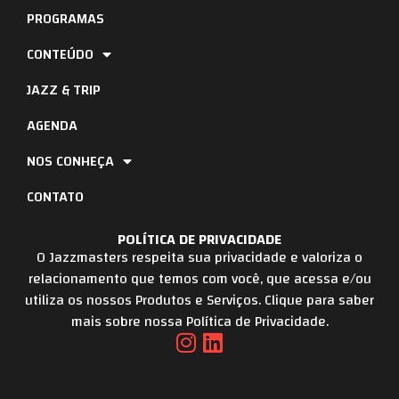
PROGRAMAS
CONTEÚDO
JAZZ & TRIP
AGENDA
NOS CONHEÇA
CONTATO
POLÍTICA DE PRIVACIDADE
O Jazzmasters respeita sua privacidade e valoriza o
relacionamento que temos com você, que acessa e/ou
utiliza os nossos Produtos e Serviços. Clique para saber
mais sobre nossa Política de Privacidade.