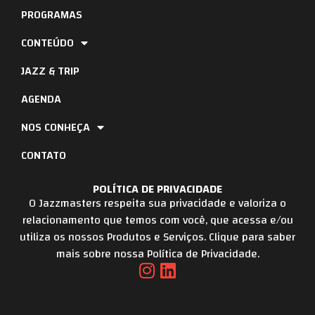
PROGRAMAS
CONTEÚDO
JAZZ & TRIP
AGENDA
NOS CONHEÇA
CONTATO
POLÍTICA DE PRIVACIDADE
O Jazzmasters respeita sua privacidade e valoriza o
relacionamento que temos com você, que acessa e/ou
utiliza os nossos Produtos e Serviços. Clique para saber
mais sobre nossa Política de Privacidade.