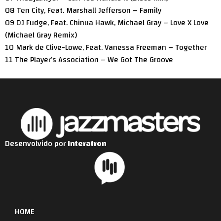
08 Ten City, Feat. Marshall Jefferson – Family
09 DJ Fudge, Feat. Chinua Hawk, Michael Gray – Love X Love
(Michael Gray Remix)
10 Mark de Clive-Lowe, Feat. Vanessa Freeman – Together
11 The Player’s Association – We Got The Groove
Desenvolvido por
Interatron
HOME