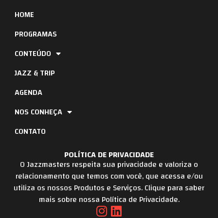
HOME
PROGRAMAS
CONTEÚDO
JAZZ & TRIP
AGENDA
NOS CONHEÇA
CONTATO
POLÍTICA DE PRIVACIDADE
O Jazzmasters respeita sua privacidade e valoriza o
relacionamento que temos com você, que acessa e/ou
utiliza os nossos Produtos e Serviços. Clique para saber
mais sobre nossa Política de Privacidade.