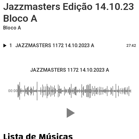
Jazzmasters Edição 14.10.23
Bloco A
Bloco A
1
JAZZMASTERS 1172 14.10.2023 A
27:42
JAZZMASTERS 1172 14.10.2023 A
00:00
Lista de Músicas