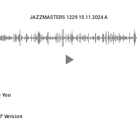
JAZZMASTERS 1229 15.11.2024 A
o You
7′ Version