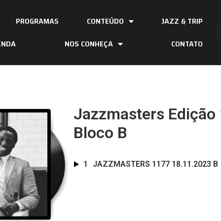
PROGRAMAS
CONTEÚDO
JAZZ & TRIP
ENDA
NOS CONHEÇA
CONTATO
Jazzmasters Edição 
Bloco B
1
JAZZMASTERS 1177 18.11.2023 B