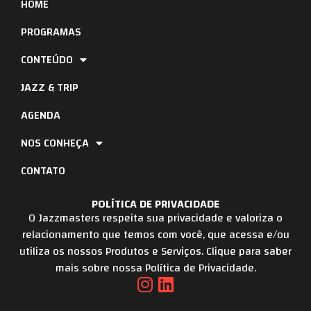
HOME
PROGRAMAS
CONTEÚDO
JAZZ & TRIP
AGENDA
NOS CONHEÇA
CONTATO
POLÍTICA DE PRIVACIDADE
O Jazzmasters respeita sua privacidade e valoriza o
relacionamento que temos com você, que acessa e/ou
utiliza os nossos Produtos e Serviços. Clique para saber
mais sobre nossa Política de Privacidade.