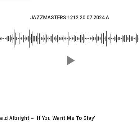
JAZZMASTERS 1212 20.07.2024 A
ald Albright – ‘If You Want Me To Stay’