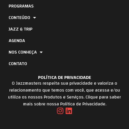
PROGRAMAS
CONTEÚDO
JAZZ & TRIP
AGENDA
NOS CONHEÇA
CONTATO
POLÍTICA DE PRIVACIDADE
O Jazzmasters respeita sua privacidade e valoriza o
relacionamento que temos com você, que acessa e/ou
utiliza os nossos Produtos e Serviços. Clique para saber
mais sobre nossa Política de Privacidade.