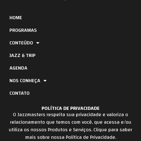
HOME
PROGRAMAS
CONTEÚDO
JAZZ & TRIP
AGENDA
NOS CONHEÇA
CONTATO
POLÍTICA DE PRIVACIDADE
O Jazzmasters respeita sua privacidade e valoriza o
relacionamento que temos com você, que acessa e/ou
utiliza os nossos Produtos e Serviços. Clique para saber
mais sobre nossa Política de Privacidade.