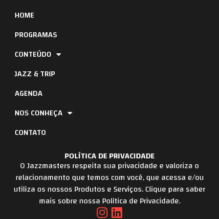
HOME
PROGRAMAS
CONTEÚDO
JAZZ & TRIP
AGENDA
NOS CONHEÇA
CONTATO
POLÍTICA DE PRIVACIDADE
O Jazzmasters respeita sua privacidade e valoriza o
relacionamento que temos com você, que acessa e/ou
utiliza os nossos Produtos e Serviços. Clique para saber
mais sobre nossa Política de Privacidade.