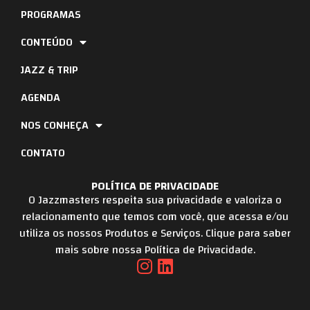
PROGRAMAS
CONTEÚDO
JAZZ & TRIP
AGENDA
NOS CONHEÇA
CONTATO
POLÍTICA DE PRIVACIDADE
O Jazzmasters respeita sua privacidade e valoriza o
relacionamento que temos com você, que acessa e/ou
utiliza os nossos Produtos e Serviços. Clique para saber
mais sobre nossa Política de Privacidade.