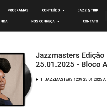
PROGRAMAS
CONTEÚDO
JAZZ & TRIP
ENDA
NOS CONHEÇA
CONTATO
Jazzmasters Edição
25.01.2025 - Bloco 
1
JAZZMASTERS 1239 25.01.2025 A