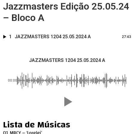
Jazzmasters Edição 25.05.24
– Bloco A
1
JAZZMASTERS 1204 25.05.2024 A
27:43
JAZZMASTERS 1204 25.05.2024 A
00:00
Lista de Músicas
01 MRCY – ‘Lorelei’