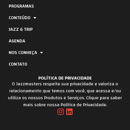
PROGRAMAS
CONTEÚDO
JAZZ & TRIP
AGENDA
NOS CONHEÇA
CONTATO
POLÍTICA DE PRIVACIDADE
O Jazzmasters respeita sua privacidade e valoriza o
relacionamento que temos com você, que acessa e/ou
utiliza os nossos Produtos e Serviços. Clique para saber
mais sobre nossa Política de Privacidade.