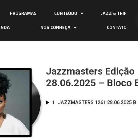
PROGRAMAS
CONTEÚDO
JAZZ & TRIP
ENDA
NOS CONHEÇA
CONTATO
Jazzmasters Edição
28.06.2025 – Bloco 
1
JAZZMASTERS 1261 28.06.2025 B