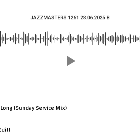
JAZZMASTERS 1261 28.06.2025 B
 Long (Sunday Service Mix)
Edit)